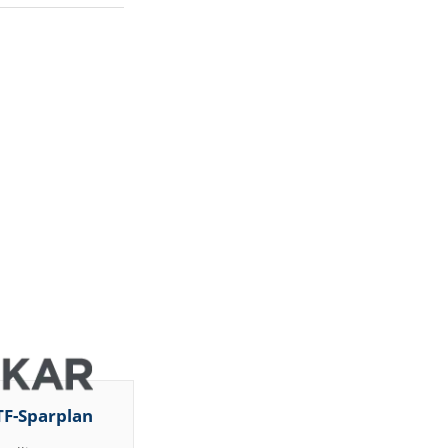
TF-Sparplan