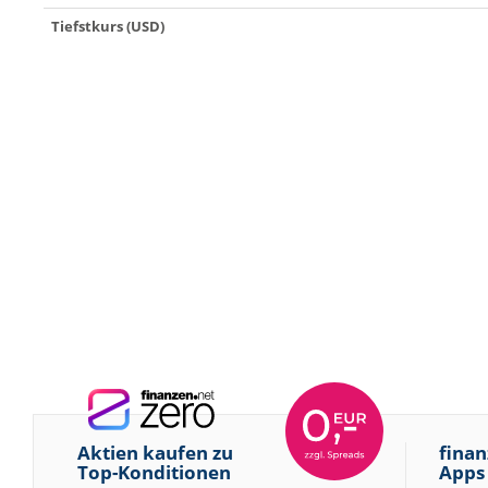
Tiefstkurs (USD)
Aktien kaufen zu
finan
Top-Konditionen
Apps