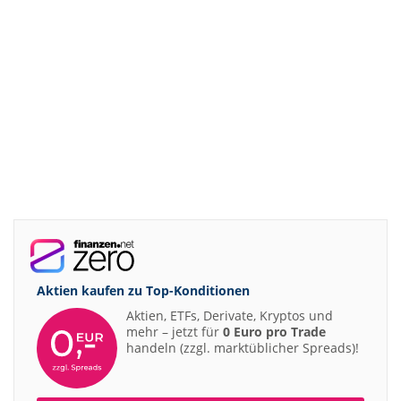
Aktien kaufen zu
Top-Konditionen
Aktien, ETFs, Derivate, Kryptos und
mehr – jetzt für
0 Euro pro Trade
handeln (zzgl. marktüblicher Spreads)!