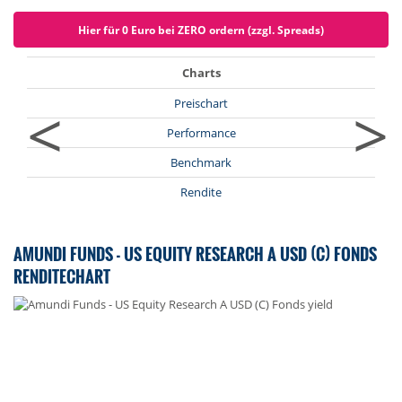
Hier für 0 Euro bei ZERO ordern (zzgl. Spreads)
Charts
<
>
Preischart
Performance
Benchmark
Rendite
AMUNDI FUNDS - US EQUITY RESEARCH A USD (C) FONDS
RENDITECHART