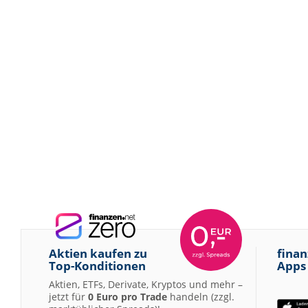
Aktien kaufen zu
finan
Top-Konditionen
Apps
Aktien, ETFs, Derivate, Kryptos und mehr –
jetzt für
0 Euro pro Trade
handeln (zzgl.