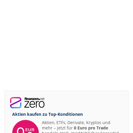
Aktien kaufen zu
Top-Konditionen
Aktien, ETFs, Derivate, Kryptos und
mehr – jetzt für
0 Euro pro Trade