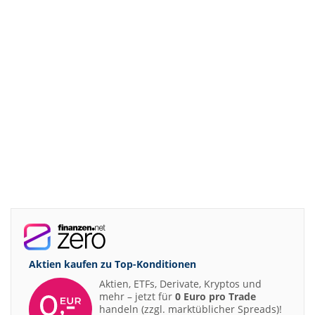
Aktien kaufen zu
Top-Konditionen
Aktien, ETFs, Derivate, Kryptos und
mehr – jetzt für
0 Euro pro Trade
handeln (zzgl. marktüblicher Spreads)!