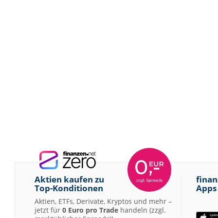
Aktien kaufen zu
finan
Top-Konditionen
Apps
Aktien, ETFs, Derivate, Kryptos und mehr –
jetzt für
0 Euro pro Trade
handeln (zzgl.