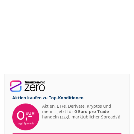
Aktien kaufen zu
Top-Konditionen
Aktien, ETFs, Derivate, Kryptos und
mehr – jetzt für
0 Euro pro Trade
handeln (zzgl. marktüblicher Spreads)!