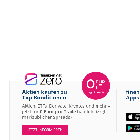
Aktien kaufen zu
finan
Top-Konditionen
Apps
Aktien, ETFs, Derivate, Kryptos und mehr –
jetzt für
0 Euro pro Trade
handeln (zzgl.
marktüblicher Spreads)!
JETZT INFORMIEREN