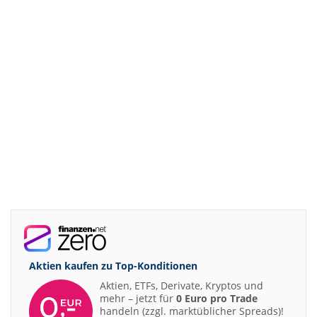
Aktien kaufen zu
Top-Konditionen
Aktien, ETFs, Derivate, Kryptos und
mehr – jetzt für
0 Euro pro Trade
handeln (zzgl. marktüblicher Spreads)!