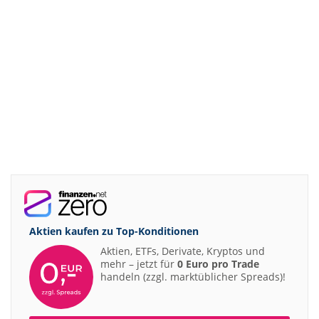
Aktien kaufen zu
Top-Konditionen
Aktien, ETFs, Derivate, Kryptos und
mehr – jetzt für
0 Euro pro Trade
handeln (zzgl. marktüblicher Spreads)!