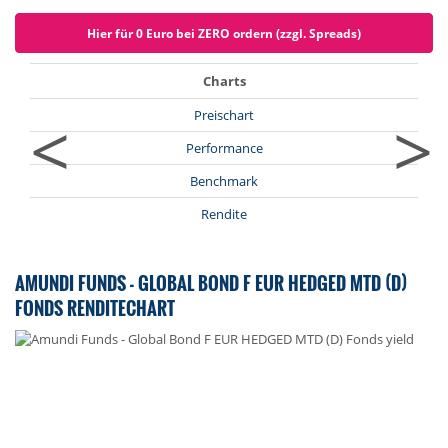
Hier für 0 Euro bei ZERO ordern (zzgl. Spreads)
Charts
<
>
Preischart
Performance
Benchmark
Rendite
AMUNDI FUNDS - GLOBAL BOND F EUR HEDGED MTD (D)
FONDS RENDITECHART