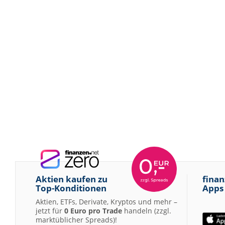
Aktien kaufen zu
finan
Top-Konditionen
Apps
Aktien, ETFs, Derivate, Kryptos und mehr –
jetzt für
0 Euro pro Trade
handeln (zzgl.
marktüblicher Spreads)!