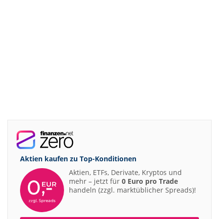
Aktien kaufen zu
Top-Konditionen
Aktien, ETFs, Derivate, Kryptos und
mehr – jetzt für
0 Euro pro Trade
handeln (zzgl. marktüblicher Spreads)!