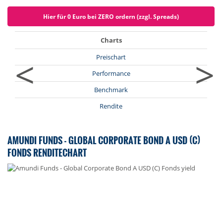
Hier für 0 Euro bei ZERO ordern (zzgl. Spreads)
Charts
<
>
Preischart
Performance
Benchmark
Rendite
AMUNDI FUNDS - GLOBAL CORPORATE BOND A USD (C)
FONDS RENDITECHART