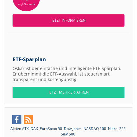
JETZT INFORMIEREN
ETF-Sparplan
Oskar ist der einfache und intelligente ETF-Sparplan.
Er übernimmt die ETF-Auswahl, ist steuersmart,
transparent und kostengünstig.
JETZT MEHR ERFAHREN
Aktien ATX
DAX
EuroStoxx 50
Dow Jones
NASDAQ 100
Nikkei 225
S&P 500