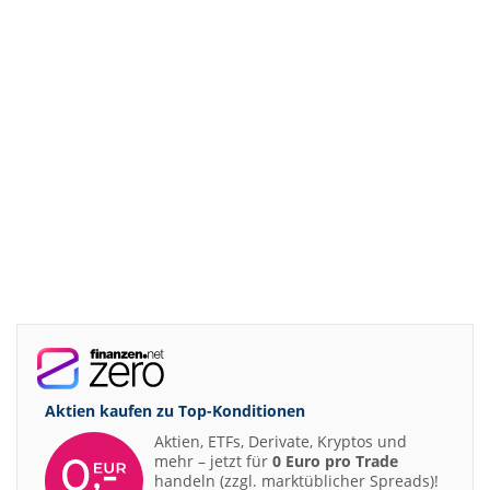
Aktien kaufen zu
Top-Konditionen
Aktien, ETFs, Derivate, Kryptos und
mehr – jetzt für
0 Euro pro Trade
handeln (zzgl. marktüblicher Spreads)!