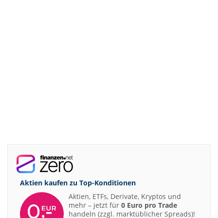
Aktien kaufen zu
Top-Konditionen
Aktien, ETFs, Derivate, Kryptos und
mehr – jetzt für
0 Euro pro Trade
handeln (zzgl. marktüblicher Spreads)!