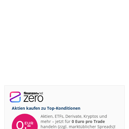
Aktien kaufen zu
Top-Konditionen
Aktien, ETFs, Derivate, Kryptos und
mehr – jetzt für
0 Euro pro Trade
handeln (zzgl. marktüblicher Spreads)!