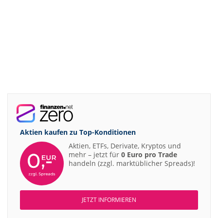
Aktien kaufen zu
Top-Konditionen
Aktien, ETFs, Derivate, Kryptos und
mehr – jetzt für
0 Euro pro Trade
handeln (zzgl. marktüblicher Spreads)!
JETZT INFORMIEREN