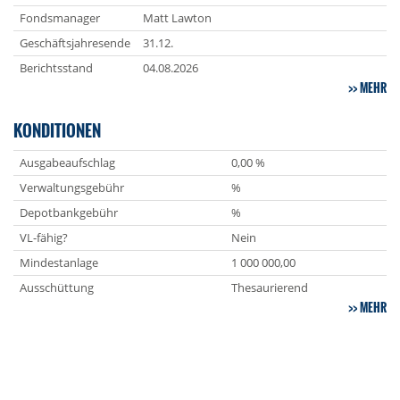
Fondsmanager
Matt Lawton
Geschäftsjahresende
31.12.
Berichtsstand
04.08.2026
MEHR
KONDITIONEN
Ausgabeaufschlag
0,00 %
Verwaltungsgebühr
%
Depotbankgebühr
%
VL-fähig?
Nein
Mindestanlage
1 000 000,00
Ausschüttung
Thesaurierend
MEHR