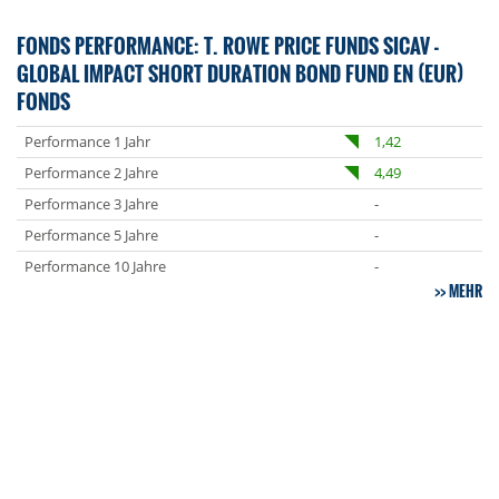
FONDS PERFORMANCE: T. ROWE PRICE FUNDS SICAV -
GLOBAL IMPACT SHORT DURATION BOND FUND EN (EUR)
FONDS
Performance 1 Jahr
1,42
Performance 2 Jahre
4,49
Performance 3 Jahre
-
Performance 5 Jahre
-
Performance 10 Jahre
-
MEHR