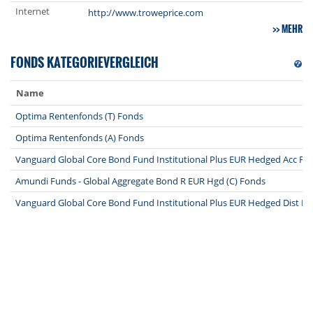
Internet
http://www.troweprice.com
MEHR
FONDS KATEGORIEVERGLEICH
Name
Optima Rentenfonds (T) Fonds
Optima Rentenfonds (A) Fonds
Vanguard Global Core Bond Fund Institutional Plus EUR Hedged Acc Fo
Amundi Funds - Global Aggregate Bond R EUR Hgd (C) Fonds
Vanguard Global Core Bond Fund Institutional Plus EUR Hedged Dist F