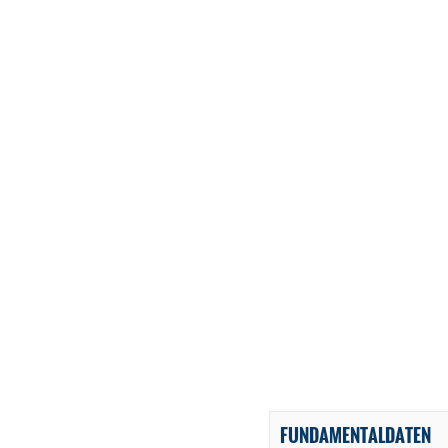
FUNDAMENTALDATEN