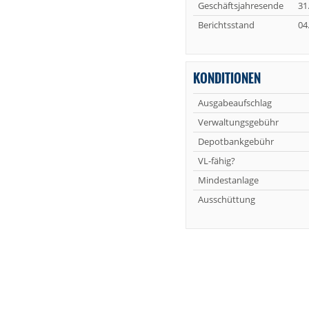
Geschäftsjahresende
31
Berichtsstand
04
KONDITIONEN
Ausgabeaufschlag
Verwaltungsgebühr
Depotbankgebühr
VL-fähig?
Mindestanlage
Ausschüttung