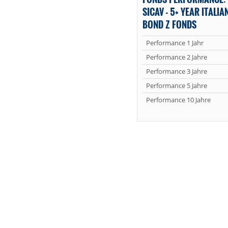
SICAV - 5+ YEAR ITAL
BOND Z FONDS
Performance 1 Jahr
Performance 2 Jahre
Performance 3 Jahre
Performance 5 Jahre
Performance 10 Jahre