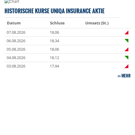
HISTORISCHE KURSE UNIQA INSURANCE AKTIE
Datum
Schluss
Umsatz (St.)
07.08.2026
18,06
06.08.2026
18,34
05.08.2026
18,06
04.08.2026
18,12
03.08.2026
17,94
MEHR