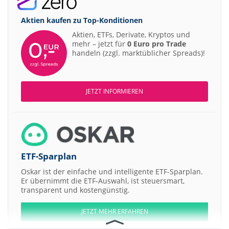
Aktien kaufen zu
Top-Konditionen
Aktien, ETFs, Derivate, Kryptos und
mehr – jetzt für
0 Euro pro Trade
handeln (zzgl. marktüblicher Spreads)!
JETZT INFORMIEREN
ETF-Sparplan
Oskar ist der einfache und intelligente ETF-Sparplan.
Er übernimmt die ETF-Auswahl, ist steuersmart,
transparent und kostengünstig.
JETZT MEHR ERFAHREN