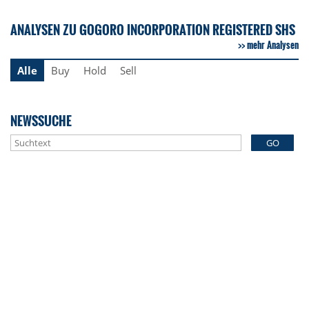
ANALYSEN ZU GOGORO INCORPORATION REGISTERED SHS
mehr Analysen
Alle
Buy
Hold
Sell
NEWSSUCHE
GO