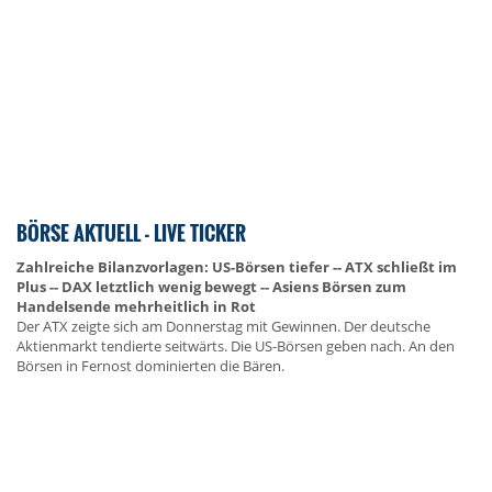
BÖRSE AKTUELL - LIVE TICKER
Zahlreiche Bilanzvorlagen: US-Börsen tiefer -- ATX schließt im
Plus -- DAX letztlich wenig bewegt -- Asiens Börsen zum
Handelsende mehrheitlich in Rot
Der ATX zeigte sich am Donnerstag mit Gewinnen. Der deutsche
Aktienmarkt tendierte seitwärts. Die US-Börsen geben nach. An den
Börsen in Fernost dominierten die Bären.