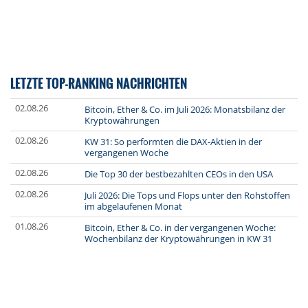
LETZTE TOP-RANKING NACHRICHTEN
02.08.26
Bitcoin, Ether & Co. im Juli 2026: Monatsbilanz der
Kryptowährungen
02.08.26
KW 31: So performten die DAX-Aktien in der
vergangenen Woche
02.08.26
Die Top 30 der bestbezahlten CEOs in den USA
02.08.26
Juli 2026: Die Tops und Flops unter den Rohstoffen
im abgelaufenen Monat
01.08.26
Bitcoin, Ether & Co. in der vergangenen Woche:
Wochenbilanz der Kryptowährungen in KW 31