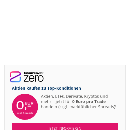
Aktien kaufen zu
Top-Konditionen
Aktien, ETFs, Derivate, Kryptos und
mehr – jetzt für
0 Euro pro Trade
handeln (zzgl. marktüblicher Spreads)!
JETZT INFORMIEREN