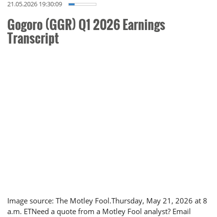
21.05.2026 19:30:09
Gogoro (GGR) Q1 2026 Earnings
Transcript
Image source: The Motley Fool.Thursday, May 21, 2026 at 8
a.m. ETNeed a quote from a Motley Fool analyst? Email