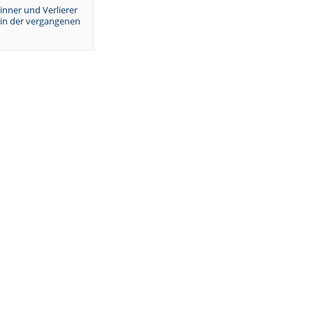
inner und Verlierer
 in der vergangenen