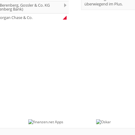
überwiegend im Plus.
 Berenberg, Gossler & Co. KG
enberg Bank)
organ Chase & Co.