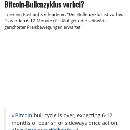
Bitcoin-Bullenzyklus vorbei?
In einem Post auf X erklärte er: "Der Bullenzyklus ist vorbei.
Es werden 6-12 Monate rückläufiger oder seitwärts
gerichteter Preisbewegungen erwartet."
#Bitcoin
bull cycle is over, expecting 6-12
months of bearish or sideways price action.