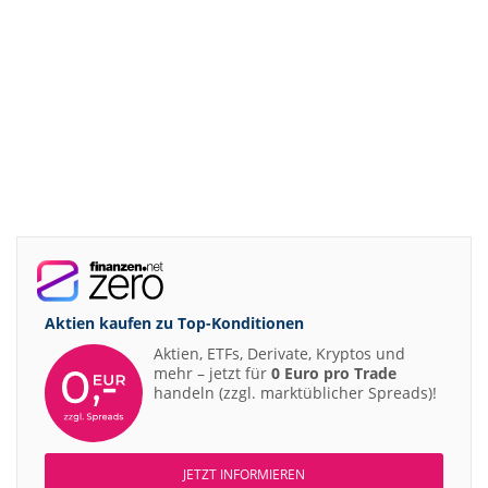
Aktien kaufen zu
Top-Konditionen
Aktien, ETFs, Derivate, Kryptos und
mehr – jetzt für
0 Euro pro Trade
handeln (zzgl. marktüblicher Spreads)!
JETZT INFORMIEREN