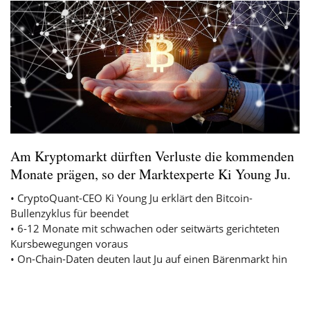
Am Kryptomarkt dürften Verluste die kommenden
Monate prägen, so der Marktexperte Ki Young Ju.
• CryptoQuant-CEO Ki Young Ju erklärt den Bitcoin-
Bullenzyklus für beendet
• 6-12 Monate mit schwachen oder seitwärts gerichteten
Kursbewegungen voraus
• On-Chain-Daten deuten laut Ju auf einen Bärenmarkt hin