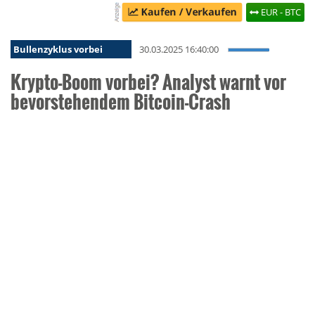
EUR - BTC
Bullenzyklus vorbei
30.03.2025 16:40:00
Krypto-Boom vorbei? Analyst warnt vor
bevorstehendem Bitcoin-Crash