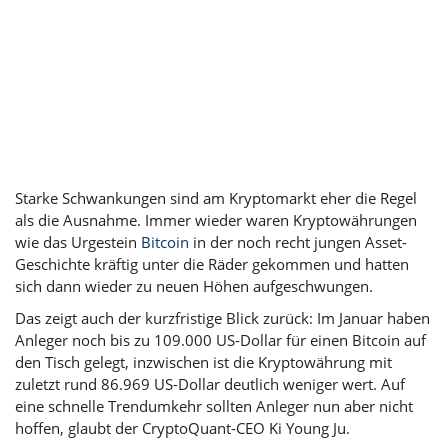
Starke Schwankungen sind am Kryptomarkt eher die Regel
als die Ausnahme. Immer wieder waren Kryptowährungen
wie das Urgestein
Bitcoin
in der noch recht jungen Asset-
Geschichte kräftig unter die Räder gekommen und hatten
sich dann wieder zu neuen Höhen aufgeschwungen.
Das zeigt auch der kurzfristige Blick zurück: Im Januar haben
Anleger noch bis zu 109.000 US-Dollar für einen Bitcoin auf
den Tisch gelegt, inzwischen ist die Kryptowährung mit
zuletzt rund 86.969 US-Dollar deutlich weniger wert. Auf
eine schnelle Trendumkehr sollten Anleger nun aber nicht
hoffen, glaubt der CryptoQuant-CEO Ki Young Ju.