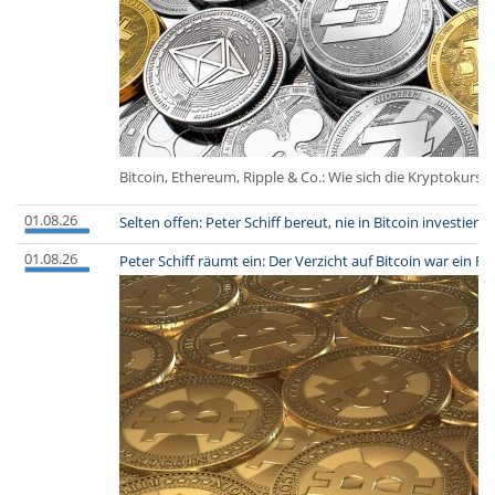
Bitcoin, Ethereum, Ripple & Co.: Wie sich die Kryptokur
01.08.26
Selten offen: Peter Schiff bereut, nie in Bitcoin investiert
01.08.26
Peter Schiff räumt ein: Der Verzicht auf Bitcoin war ein Fe