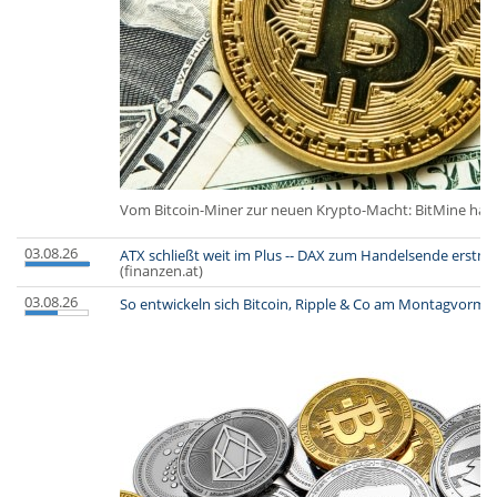
Vom Bitcoin-Miner zur neuen Krypto-Macht: BitMine hat se
03.08.26
ATX schließt weit im Plus -- DAX zum Handelsende erstmal
(finanzen.at)
03.08.26
So entwickeln sich Bitcoin, Ripple & Co am Montagvormi