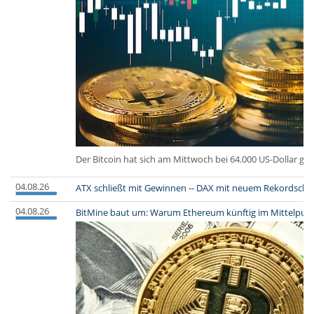
Der Bitcoin hat sich am Mittwoch bei 64.000 US-Dollar geh
04.08.26
ATX schließt mit Gewinnen -- DAX mit neuem Rekordschluss
04.08.26
BitMine baut um: Warum Ethereum künftig im Mittelpunk