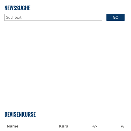
NEWSSUCHE
GO
DEVISENKURSE
Name
Kurs
+/-
%