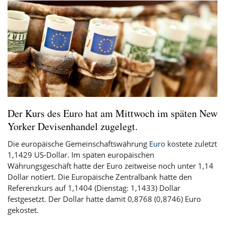
Der Kurs des Euro hat am Mittwoch im späten New
Yorker Devisenhandel zugelegt.
Die europäische Gemeinschaftswährung
Euro
kostete zuletzt
1,1429 US-Dollar. Im späten europäischen
Währungsgeschäft hatte der Euro zeitweise noch unter 1,14
Dollar notiert. Die Europäische Zentralbank hatte den
Referenzkurs auf 1,1404 (Dienstag: 1,1433) Dollar
festgesetzt. Der Dollar hatte damit 0,8768 (0,8746) Euro
gekostet.