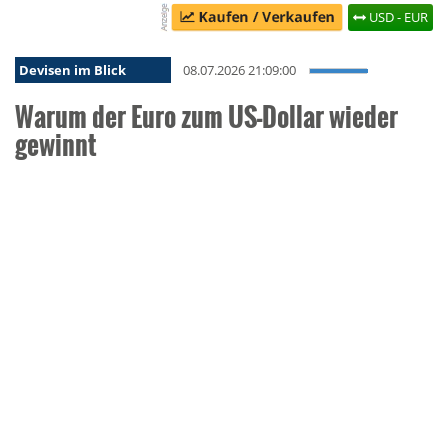
USD - EUR
Devisen im Blick
08.07.2026 21:09:00
Warum der Euro zum US-Dollar wieder
gewinnt