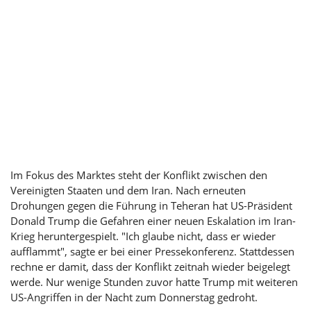
Im Fokus des Marktes steht der Konflikt zwischen den
Vereinigten Staaten und dem Iran. Nach erneuten
Drohungen gegen die Führung in Teheran hat US-Präsident
Donald Trump
die Gefahren einer neuen Eskalation im Iran-
Krieg heruntergespielt. "Ich glaube nicht, dass er wieder
aufflammt", sagte er bei einer Pressekonferenz. Stattdessen
rechne er damit, dass der Konflikt zeitnah wieder beigelegt
werde. Nur wenige Stunden zuvor hatte Trump mit weiteren
US-Angriffen in der Nacht zum Donnerstag gedroht.