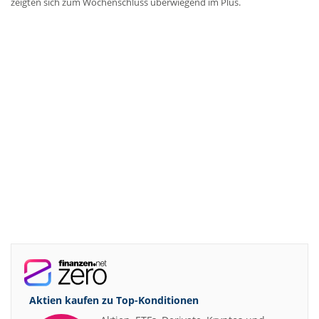
zeigten sich zum Wochenschluss überwiegend im Plus.
Aktien kaufen zu
Top-Konditionen