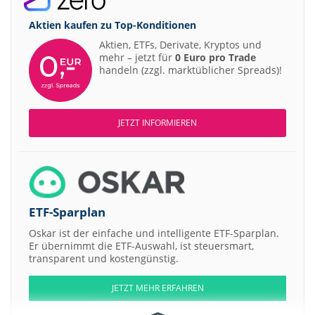
Aktien kaufen zu
Top-Konditionen
Aktien, ETFs, Derivate, Kryptos und
mehr – jetzt für
0 Euro pro Trade
handeln (zzgl. marktüblicher Spreads)!
JETZT INFORMIEREN
ETF-Sparplan
Oskar ist der einfache und intelligente ETF-Sparplan.
Er übernimmt die ETF-Auswahl, ist steuersmart,
transparent und kostengünstig.
JETZT MEHR ERFAHREN