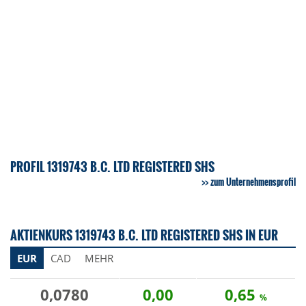
PROFIL 1319743 B.C. LTD REGISTERED SHS
zum Unternehmensprofil
AKTIENKURS 1319743 B.C. LTD REGISTERED SHS IN EUR
EUR
CAD
MEHR
0,0780
0,00
0,65
%