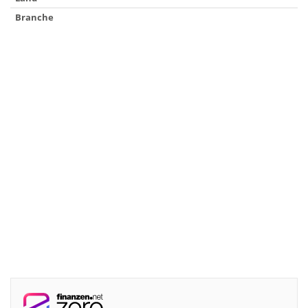
Branche