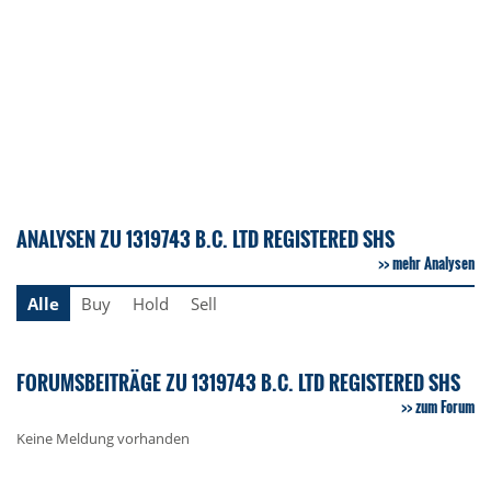
ANALYSEN ZU 1319743 B.C. LTD REGISTERED SHS
mehr Analysen
Alle
Buy
Hold
Sell
FORUMSBEITRÄGE ZU 1319743 B.C. LTD REGISTERED SHS
zum Forum
Keine Meldung vorhanden