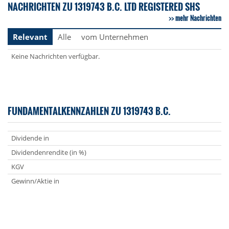
NACHRICHTEN ZU 1319743 B.C. LTD REGISTERED SHS
mehr Nachrichten
Relevant
Alle
vom Unternehmen
Keine Nachrichten verfügbar.
FUNDAMENTALKENNZAHLEN ZU 1319743 B.C.
Dividende in
Dividendenrendite (in %)
KGV
Gewinn/Aktie in