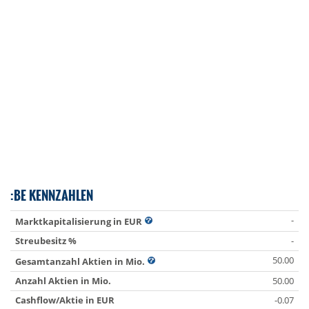
:BE KENNZAHLEN
-
Marktkapitalisierung in EUR
Streubesitz %
-
50.00
Gesamtanzahl Aktien in Mio.
Anzahl Aktien in Mio.
50.00
Cashflow/Aktie in EUR
-0.07