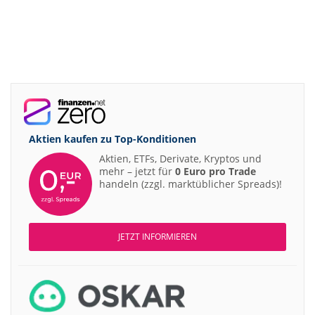
Aktien kaufen zu
Top-Konditionen
Aktien, ETFs, Derivate, Kryptos und
mehr – jetzt für
0 Euro pro Trade
handeln (zzgl. marktüblicher Spreads)!
JETZT INFORMIEREN