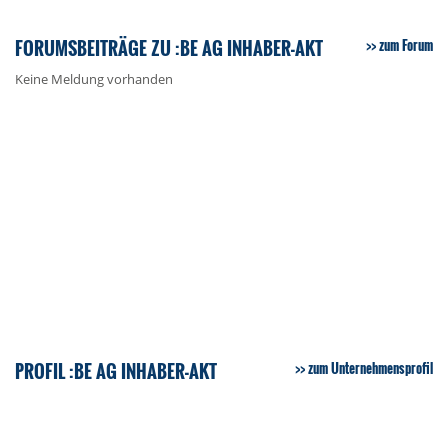
FORUMSBEITRÄGE ZU :BE AG INHABER-AKT
zum Forum
Keine Meldung vorhanden
PROFIL :BE AG INHABER-AKT
zum Unternehmensprofil