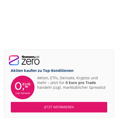
Aktien kaufen zu
Top-Konditionen
Aktien, ETFs, Derivate, Kryptos und
mehr – jetzt für
0 Euro pro Trade
handeln (zzgl. marktüblicher Spreads)!
JETZT INFORMIEREN