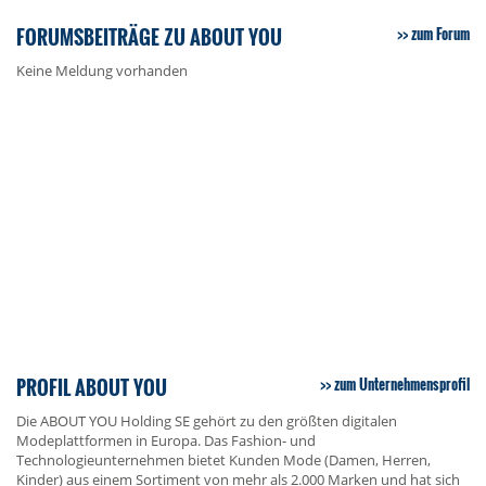
FORUMSBEITRÄGE ZU ABOUT YOU
zum Forum
Keine Meldung vorhanden
PROFIL ABOUT YOU
zum Unternehmensprofil
Die ABOUT YOU Holding SE gehört zu den größten digitalen
Modeplattformen in Europa. Das Fashion- und
Technologieunternehmen bietet Kunden Mode (Damen, Herren,
Kinder) aus einem Sortiment von mehr als 2.000 Marken und hat sich