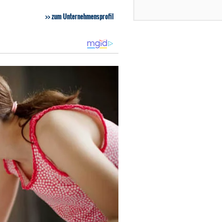
zum Unternehmensprofil