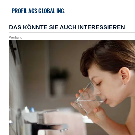
PROFIL ACS GLOBAL INC.