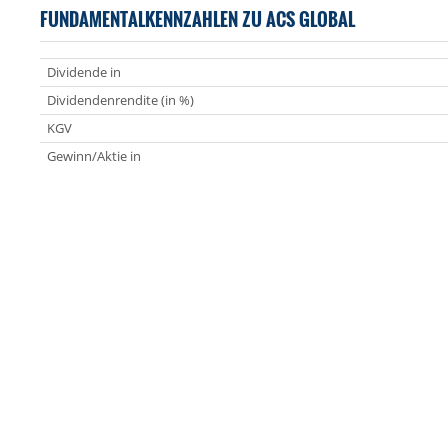
FUNDAMENTALKENNZAHLEN ZU ACS GLOBAL
Dividende in
Dividendenrendite (in %)
KGV
Gewinn/Aktie in