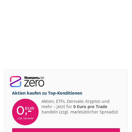
Aktien kaufen zu
Top-Konditionen
Aktien, ETFs, Derivate, Kryptos und
mehr – jetzt für
0 Euro pro Trade
handeln (zzgl. marktüblicher Spreads)!