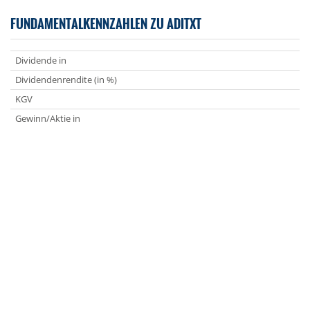
FUNDAMENTALKENNZAHLEN ZU ADITXT
Dividende in
Dividendenrendite (in %)
KGV
Gewinn/Aktie in