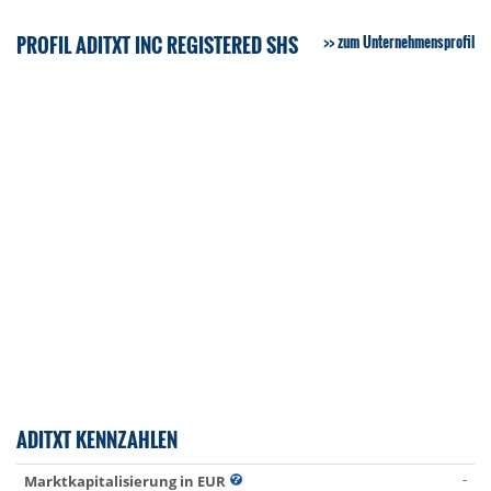
PROFIL ADITXT INC REGISTERED SHS
zum Unternehmensprofil
ADITXT KENNZAHLEN
-
Marktkapitalisierung in EUR