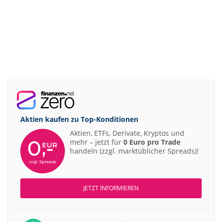
Aktien kaufen zu
Top-Konditionen
Aktien, ETFs, Derivate, Kryptos und
mehr – jetzt für
0 Euro pro Trade
handeln (zzgl. marktüblicher Spreads)!
JETZT INFORMIEREN