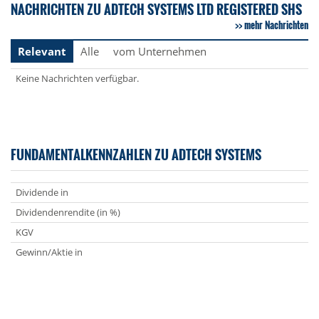
NACHRICHTEN ZU ADTECH SYSTEMS LTD REGISTERED SHS
mehr Nachrichten
Relevant
Alle
vom Unternehmen
Keine Nachrichten verfügbar.
FUNDAMENTALKENNZAHLEN ZU ADTECH SYSTEMS
Dividende in
Dividendenrendite (in %)
KGV
Gewinn/Aktie in