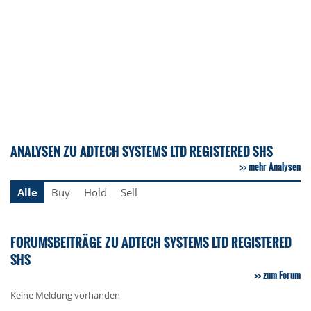
ANALYSEN ZU ADTECH SYSTEMS LTD REGISTERED SHS
mehr Analysen
Alle
Buy
Hold
Sell
FORUMSBEITRÄGE ZU ADTECH SYSTEMS LTD REGISTERED
SHS
zum Forum
Keine Meldung vorhanden