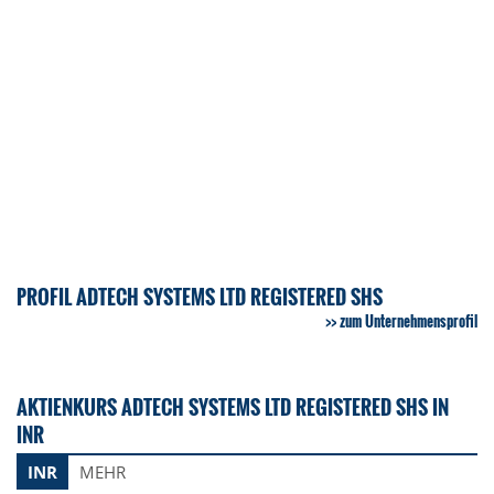
PROFIL ADTECH SYSTEMS LTD REGISTERED SHS
zum Unternehmensprofil
AKTIENKURS ADTECH SYSTEMS LTD REGISTERED SHS IN
INR
INR
MEHR