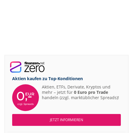
Aktien kaufen zu
Top-Konditionen
Aktien, ETFs, Derivate, Kryptos und
mehr – jetzt für
0 Euro pro Trade
handeln (zzgl. marktüblicher Spreads)!
JETZT INFORMIEREN