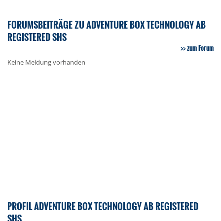
FORUMSBEITRÄGE ZU ADVENTURE BOX TECHNOLOGY AB
REGISTERED SHS
zum Forum
Keine Meldung vorhanden
PROFIL ADVENTURE BOX TECHNOLOGY AB REGISTERED
SHS