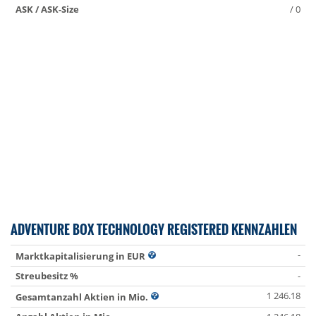
ASK / ASK-Size
/ 0
ADVENTURE BOX TECHNOLOGY REGISTERED KENNZAHLEN
-
Marktkapitalisierung in EUR
Streubesitz %
-
1 246.18
Gesamtanzahl Aktien in Mio.