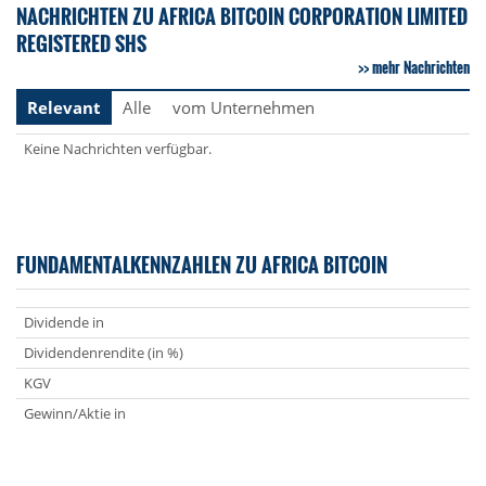
NACHRICHTEN ZU AFRICA BITCOIN CORPORATION LIMITED
REGISTERED SHS
mehr Nachrichten
Relevant
Alle
vom Unternehmen
Keine Nachrichten verfügbar.
FUNDAMENTALKENNZAHLEN ZU AFRICA BITCOIN
Dividende in
Dividendenrendite (in %)
KGV
Gewinn/Aktie in