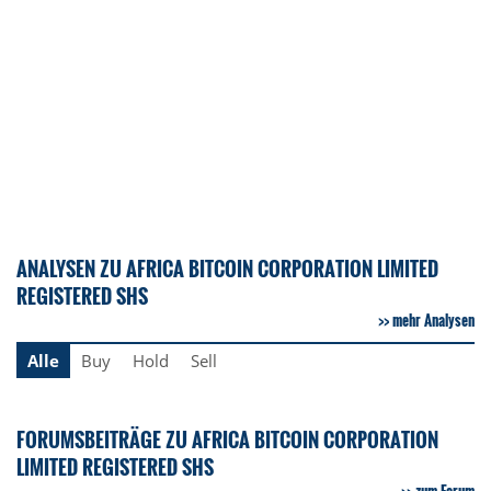
ANALYSEN ZU AFRICA BITCOIN CORPORATION LIMITED
REGISTERED SHS
mehr Analysen
Alle
Buy
Hold
Sell
FORUMSBEITRÄGE ZU AFRICA BITCOIN CORPORATION
LIMITED REGISTERED SHS