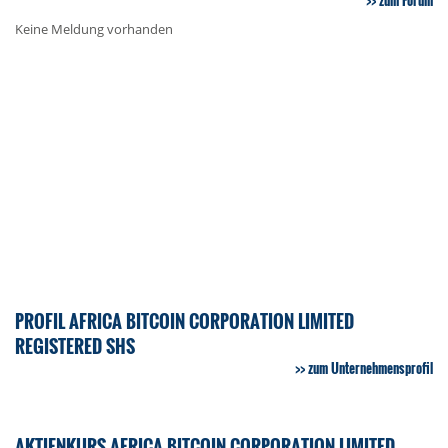
zum Forum
Keine Meldung vorhanden
PROFIL AFRICA BITCOIN CORPORATION LIMITED
REGISTERED SHS
zum Unternehmensprofil
AKTIENKURS AFRICA BITCOIN CORPORATION LIMITED