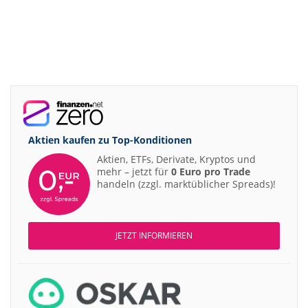
Aktien kaufen zu
Top-Konditionen
Aktien, ETFs, Derivate, Kryptos und
mehr – jetzt für
0 Euro pro Trade
handeln (zzgl. marktüblicher Spreads)!
JETZT INFORMIEREN