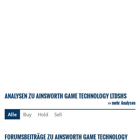
ANALYSEN ZU AINSWORTH GAME TECHNOLOGY LTDSHS
mehr Analysen
Alle
Buy
Hold
Sell
FORUMSBEITRÄGE ZU AINSWORTH GAME TECHNOLOGY