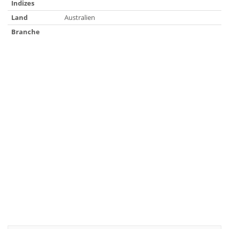
Indizes
Land
Australien
Branche