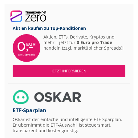
Aktien kaufen zu
Top-Konditionen
Aktien, ETFs, Derivate, Kryptos und
mehr – jetzt für
0 Euro pro Trade
handeln (zzgl. marktüblicher Spreads)!
JETZT INFORMIEREN
ETF-Sparplan
Oskar ist der einfache und intelligente ETF-Sparplan.
Er übernimmt die ETF-Auswahl, ist steuersmart,
transparent und kostengünstig.