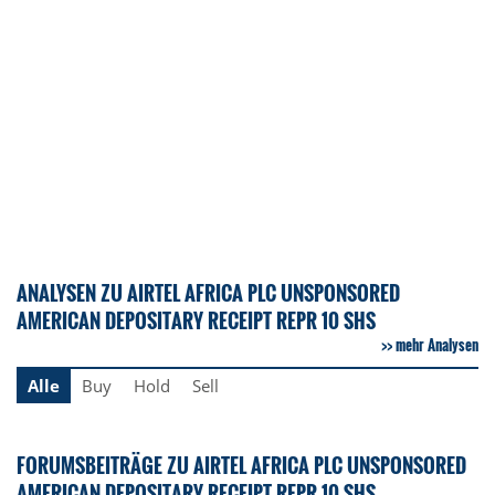
ANALYSEN ZU AIRTEL AFRICA PLC UNSPONSORED
AMERICAN DEPOSITARY RECEIPT REPR 10 SHS
mehr Analysen
Alle
Buy
Hold
Sell
FORUMSBEITRÄGE ZU AIRTEL AFRICA PLC UNSPONSORED
AMERICAN DEPOSITARY RECEIPT REPR 10 SHS