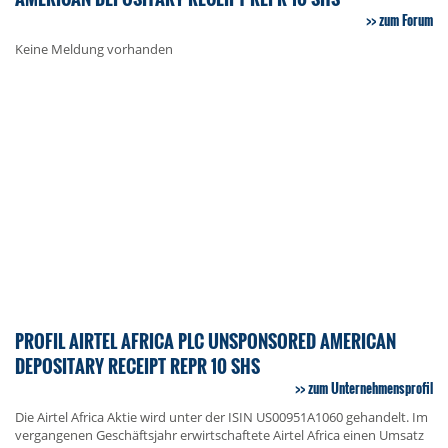
zum Forum
Keine Meldung vorhanden
PROFIL AIRTEL AFRICA PLC UNSPONSORED AMERICAN
DEPOSITARY RECEIPT REPR 10 SHS
zum Unternehmensprofil
Die Airtel Africa Aktie wird unter der ISIN US00951A1060 gehandelt. Im
vergangenen Geschäftsjahr erwirtschaftete Airtel Africa einen Umsatz