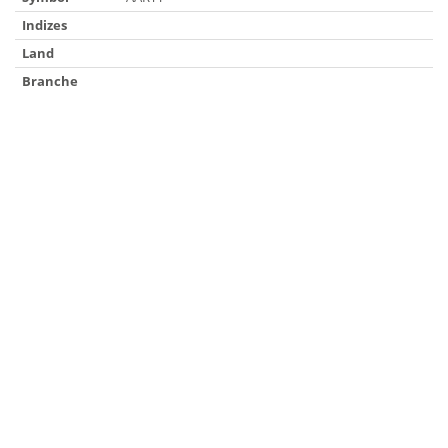
Indizes
Land
Branche