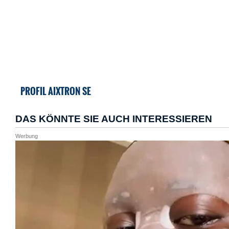
PROFIL AIXTRON SE