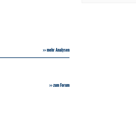
mehr Analysen
zum Forum