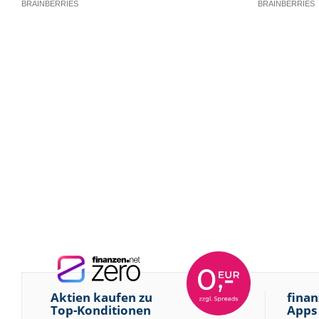
Aktien kaufen zu
finan
Top-Konditionen
Apps