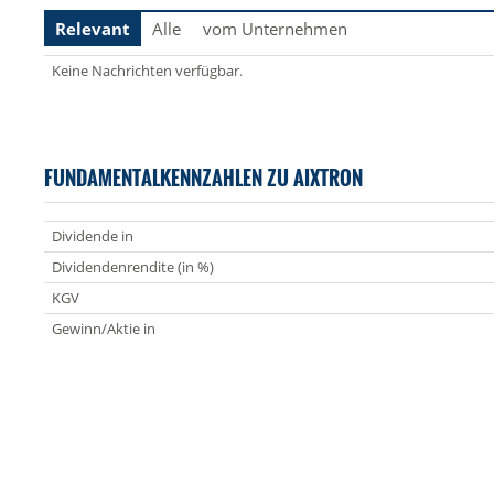
Relevant
Alle
vom Unternehmen
Keine Nachrichten verfügbar.
FUNDAMENTALKENNZAHLEN ZU AIXTRON
Dividende in
Dividendenrendite (in %)
KGV
Gewinn/Aktie in