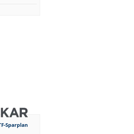
TF-Sparplan