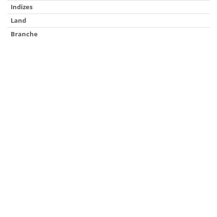
Indizes
Land
Branche