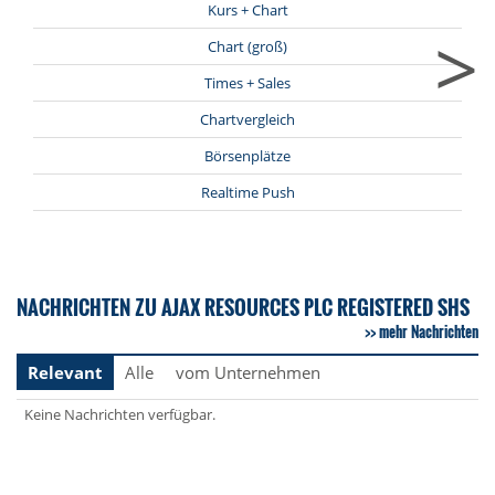
Kurs + Chart
>
Chart (groß)
Times + Sales
Chartvergleich
Börsenplätze
Realtime Push
NACHRICHTEN ZU AJAX RESOURCES PLC REGISTERED SHS
mehr Nachrichten
Relevant
Alle
vom Unternehmen
Keine Nachrichten verfügbar.