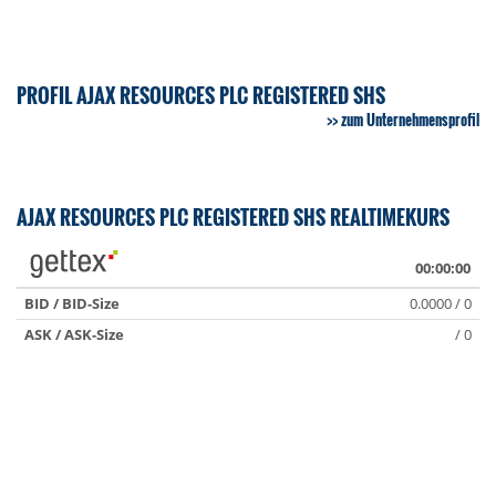
PROFIL AJAX RESOURCES PLC REGISTERED SHS
zum Unternehmensprofil
AJAX RESOURCES PLC REGISTERED SHS REALTIMEKURS
00:00:00
BID / BID-Size
0.0000 / 0
ASK / ASK-Size
/ 0