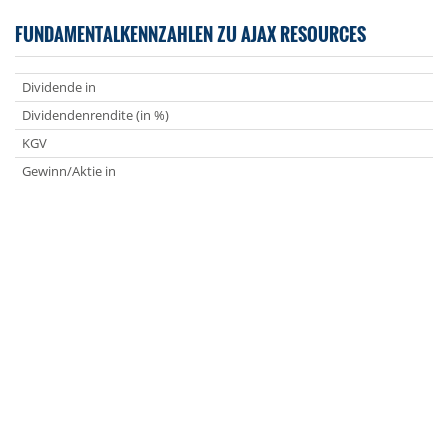
FUNDAMENTALKENNZAHLEN ZU AJAX RESOURCES
Dividende in
Dividendenrendite (in %)
KGV
Gewinn/Aktie in