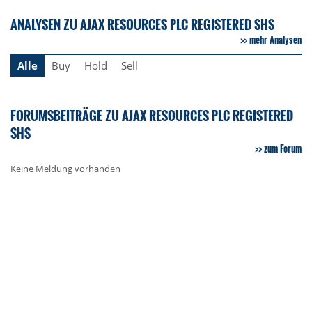
ANALYSEN ZU AJAX RESOURCES PLC REGISTERED SHS
mehr Analysen
Alle
Buy
Hold
Sell
FORUMSBEITRÄGE ZU AJAX RESOURCES PLC REGISTERED
SHS
zum Forum
Keine Meldung vorhanden