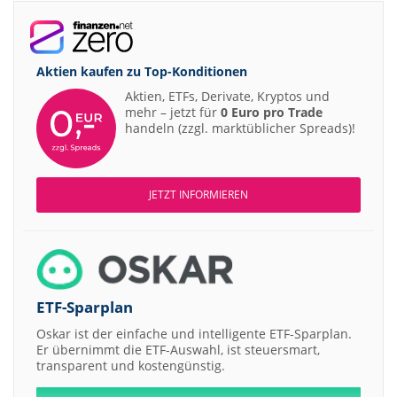
Aktien kaufen zu
Top-Konditionen
Aktien, ETFs, Derivate, Kryptos und
mehr – jetzt für
0 Euro pro Trade
handeln (zzgl. marktüblicher Spreads)!
JETZT INFORMIEREN
ETF-Sparplan
Oskar ist der einfache und intelligente ETF-Sparplan.
Er übernimmt die ETF-Auswahl, ist steuersmart,
transparent und kostengünstig.