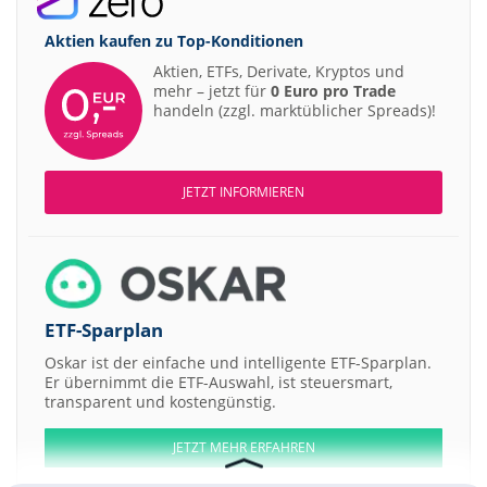
Aktien kaufen zu
Top-Konditionen
Aktien, ETFs, Derivate, Kryptos und
mehr – jetzt für
0 Euro pro Trade
handeln (zzgl. marktüblicher Spreads)!
JETZT INFORMIEREN
ETF-Sparplan
Oskar ist der einfache und intelligente ETF-Sparplan.
Er übernimmt die ETF-Auswahl, ist steuersmart,
transparent und kostengünstig.
JETZT MEHR ERFAHREN