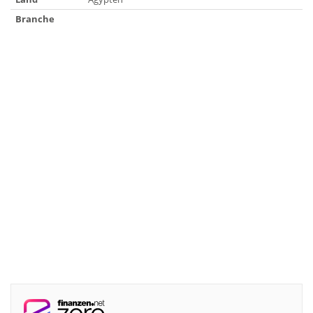
Branche