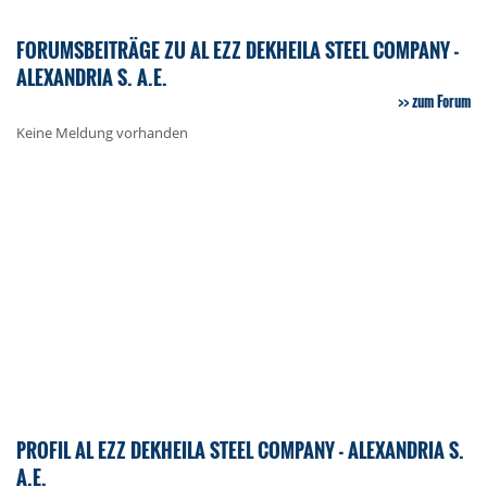
FORUMSBEITRÄGE ZU AL EZZ DEKHEILA STEEL COMPANY -
ALEXANDRIA S. A.E.
zum Forum
Keine Meldung vorhanden
PROFIL AL EZZ DEKHEILA STEEL COMPANY - ALEXANDRIA S.
A.E.