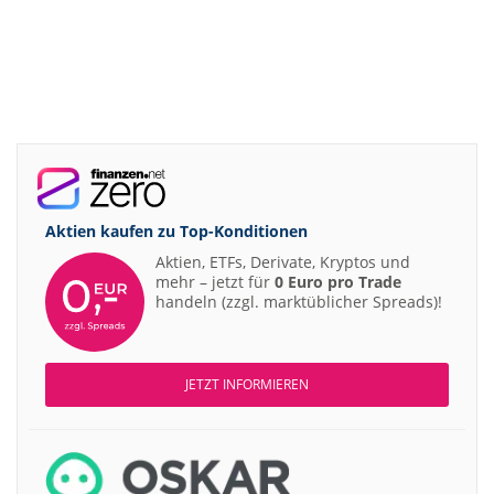
Aktien kaufen zu
Top-Konditionen
Aktien, ETFs, Derivate, Kryptos und
mehr – jetzt für
0 Euro pro Trade
handeln (zzgl. marktüblicher Spreads)!
JETZT INFORMIEREN