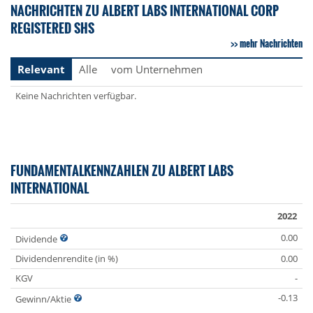
NACHRICHTEN ZU ALBERT LABS INTERNATIONAL CORP
REGISTERED SHS
mehr Nachrichten
Relevant
Alle
vom Unternehmen
Keine Nachrichten verfügbar.
FUNDAMENTALKENNZAHLEN ZU ALBERT LABS
INTERNATIONAL
2022
0.00
Dividende
Dividendenrendite (in %)
0.00
KGV
-
-0.13
Gewinn/Aktie