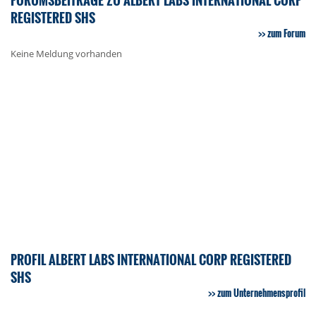
REGISTERED SHS
zum Forum
Keine Meldung vorhanden
PROFIL ALBERT LABS INTERNATIONAL CORP REGISTERED
SHS
zum Unternehmensprofil