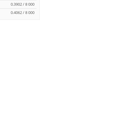
0.3902 / 8 000
0.4062 / 8 000