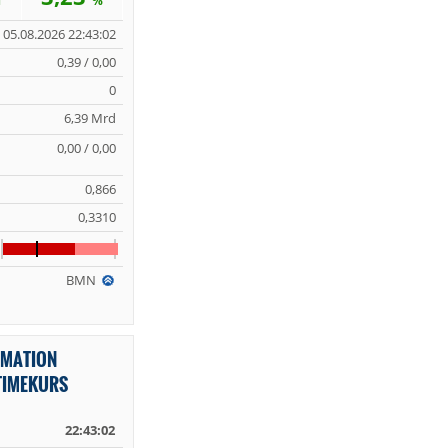
%
05.08.2026 22:43:02
0,39 / 0,00
0
6,39 Mrd
0,00 / 0,00
0,866
0,3310
BMN
RMATION
TIMEKURS
22:43:02