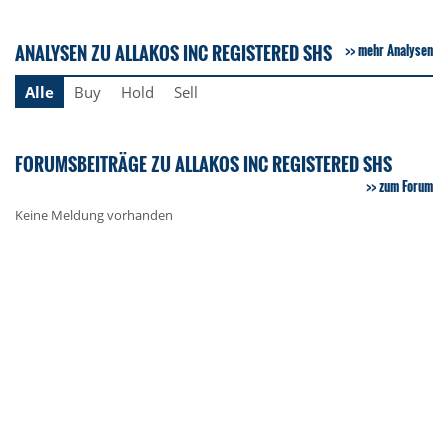
ANALYSEN ZU ALLAKOS INC REGISTERED SHS
mehr Analysen
Alle
Buy
Hold
Sell
FORUMSBEITRÄGE ZU ALLAKOS INC REGISTERED SHS
zum Forum
Keine Meldung vorhanden