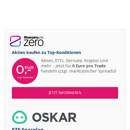
Aktien kaufen zu
Top-Konditionen
Aktien, ETFs, Derivate, Kryptos und
mehr – jetzt für
0 Euro pro Trade
handeln (zzgl. marktüblicher Spreads)!
JETZT INFORMIEREN
ETF-Sparplan