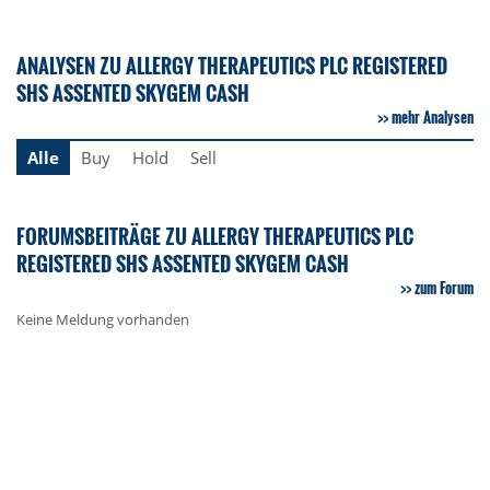
ANALYSEN ZU ALLERGY THERAPEUTICS PLC REGISTERED
SHS ASSENTED SKYGEM CASH
mehr Analysen
Alle
Buy
Hold
Sell
FORUMSBEITRÄGE ZU ALLERGY THERAPEUTICS PLC
REGISTERED SHS ASSENTED SKYGEM CASH
zum Forum
Keine Meldung vorhanden