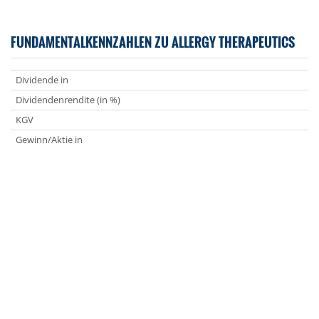
FUNDAMENTALKENNZAHLEN ZU ALLERGY THERAPEUTICS
Dividende in
Dividendenrendite (in %)
KGV
Gewinn/Aktie in