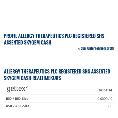
PROFIL ALLERGY THERAPEUTICS PLC REGISTERED SHS
ASSENTED SKYGEM CASH
zum Unternehmensprofil
ALLERGY THERAPEUTICS PLC REGISTERED SHS ASSENTED
SKYGEM CASH REALTIMEKURS
02:04:14
BID / BID-Size
0.0000 / 0
ASK / ASK-Size
/ 0