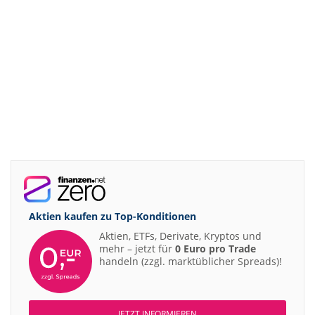
Aktien kaufen zu
Top-Konditionen
Aktien, ETFs, Derivate, Kryptos und
mehr – jetzt für
0 Euro pro Trade
handeln (zzgl. marktüblicher Spreads)!
JETZT INFORMIEREN