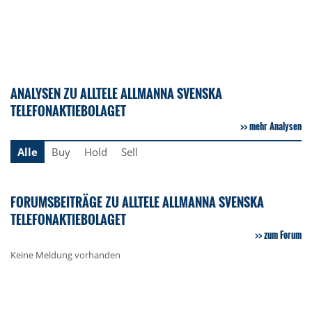
ANALYSEN ZU ALLTELE ALLMANNA SVENSKA
TELEFONAKTIEBOLAGET
mehr Analysen
Alle
Buy
Hold
Sell
FORUMSBEITRÄGE ZU ALLTELE ALLMANNA SVENSKA
TELEFONAKTIEBOLAGET
zum Forum
Keine Meldung vorhanden