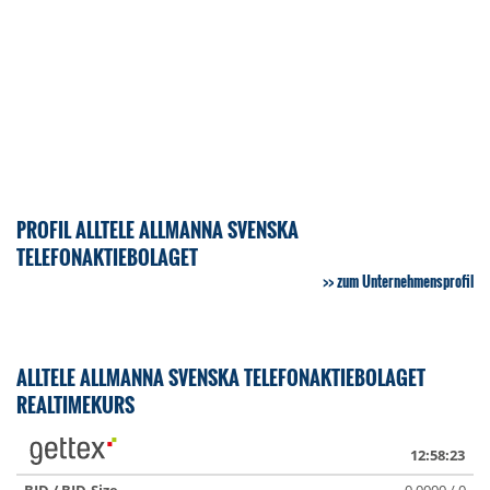
PROFIL ALLTELE ALLMANNA SVENSKA
TELEFONAKTIEBOLAGET
zum Unternehmensprofil
ALLTELE ALLMANNA SVENSKA TELEFONAKTIEBOLAGET
REALTIMEKURS
12:58:23