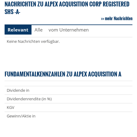
NACHRICHTEN ZU ALPEX ACQUISITION CORP REGISTERED
SHS -A-
mehr Nachrichten
Relevant
Alle
vom Unternehmen
Keine Nachrichten verfügbar.
FUNDAMENTALKENNZAHLEN ZU ALPEX ACQUISITION A
Dividende in
Dividendenrendite (in %)
KGV
Gewinn/Aktie in