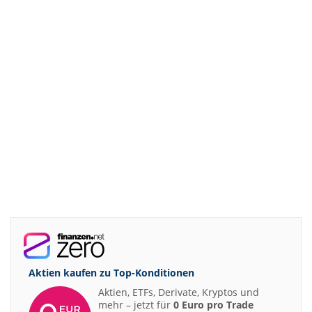
Aktien kaufen zu
Top-Konditionen
Aktien, ETFs, Derivate, Kryptos und
mehr – jetzt für
0 Euro pro Trade