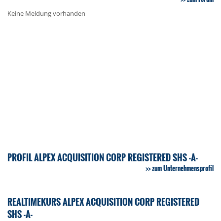
Keine Meldung vorhanden
PROFIL ALPEX ACQUISITION CORP REGISTERED SHS -A-
zum Unternehmensprofil
REALTIMEKURS ALPEX ACQUISITION CORP REGISTERED
SHS -A-