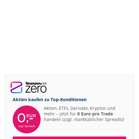
Aktien kaufen zu
Top-Konditionen
Aktien, ETFs, Derivate, Kryptos und
mehr – jetzt für
0 Euro pro Trade
handeln (zzgl. marktüblicher Spreads)!