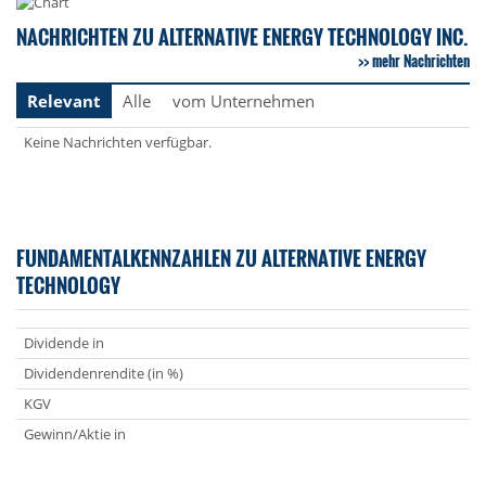
NACHRICHTEN ZU ALTERNATIVE ENERGY TECHNOLOGY INC.
mehr Nachrichten
Relevant
Alle
vom Unternehmen
Keine Nachrichten verfügbar.
FUNDAMENTALKENNZAHLEN ZU ALTERNATIVE ENERGY
TECHNOLOGY
Dividende in
Dividendenrendite (in %)
KGV
Gewinn/Aktie in