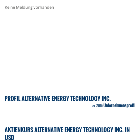
Keine Meldung vorhanden
PROFIL ALTERNATIVE ENERGY TECHNOLOGY INC.
zum Unternehmensprofil
AKTIENKURS ALTERNATIVE ENERGY TECHNOLOGY INC. IN
USD