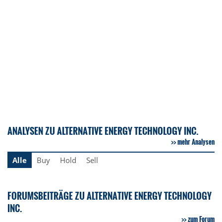
ANALYSEN ZU ALTERNATIVE ENERGY TECHNOLOGY INC.
mehr Analysen
Alle
Buy
Hold
Sell
FORUMSBEITRÄGE ZU ALTERNATIVE ENERGY TECHNOLOGY
INC.
zum Forum