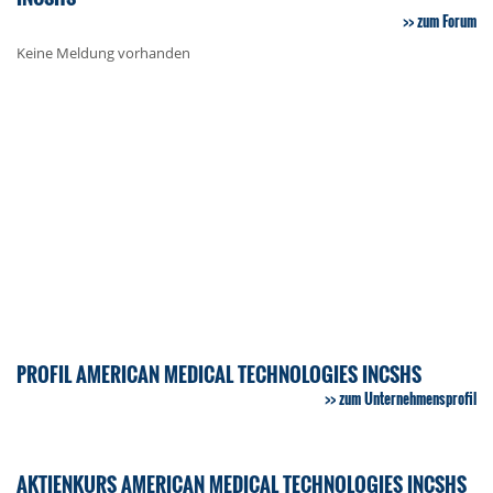
zum Forum
Keine Meldung vorhanden
PROFIL AMERICAN MEDICAL TECHNOLOGIES INCSHS
zum Unternehmensprofil
AKTIENKURS AMERICAN MEDICAL TECHNOLOGIES INCSHS