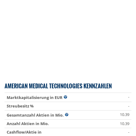
AMERICAN MEDICAL TECHNOLOGIES KENNZAHLEN
-
Marktkapitalisierung in EUR
Streubesitz %
-
10.39
Gesamtanzahl Aktien in Mio.
Anzahl Aktien in Mio.
10.39
Cashflow/Aktie in
-