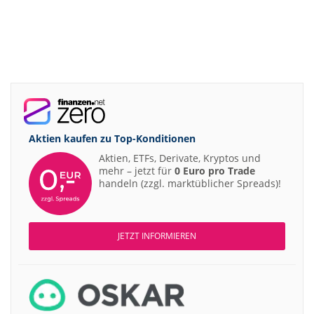
Aktien kaufen zu
Top-Konditionen
Aktien, ETFs, Derivate, Kryptos und
mehr – jetzt für
0 Euro pro Trade
handeln (zzgl. marktüblicher Spreads)!
JETZT INFORMIEREN