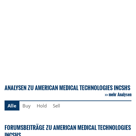
ANALYSEN ZU AMERICAN MEDICAL TECHNOLOGIES INCSHS
mehr Analysen
Alle
Buy
Hold
Sell
FORUMSBEITRÄGE ZU AMERICAN MEDICAL TECHNOLOGIES
INCSHS