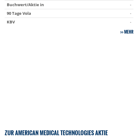
Buchwert/Aktie in
-
90 Tage Vola
-
KBV
-
MEHR
ZUR AMERICAN MEDICAL TECHNOLOGIES AKTIE