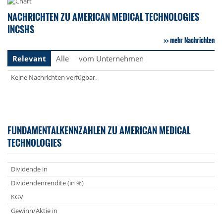
NACHRICHTEN ZU AMERICAN MEDICAL TECHNOLOGIES
INCSHS
mehr Nachrichten
Relevant
Alle
vom Unternehmen
Keine Nachrichten verfügbar.
FUNDAMENTALKENNZAHLEN ZU AMERICAN MEDICAL
TECHNOLOGIES
Dividende in
Dividendenrendite (in %)
KGV
Gewinn/Aktie in