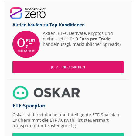
Aktien kaufen zu
Top-Konditionen
Aktien, ETFs, Derivate, Kryptos und
mehr – jetzt für
0 Euro pro Trade
handeln (zzgl. marktüblicher Spreads)!
JETZT INFORMIEREN
ETF-Sparplan
Oskar ist der einfache und intelligente ETF-Sparplan.
Er übernimmt die ETF-Auswahl, ist steuersmart,
transparent und kostengünstig.