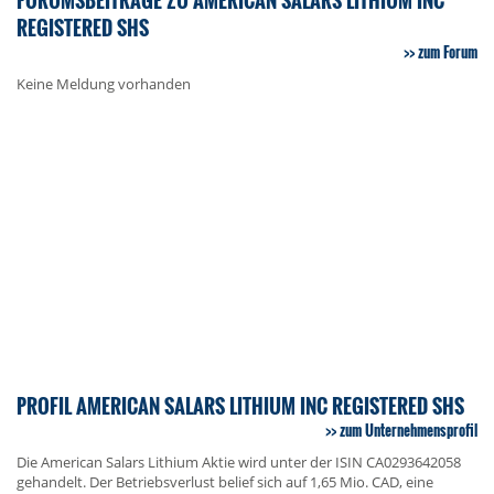
REGISTERED SHS
zum Forum
Keine Meldung vorhanden
PROFIL AMERICAN SALARS LITHIUM INC REGISTERED SHS
zum Unternehmensprofil
Die American Salars Lithium Aktie wird unter der ISIN CA0293642058
gehandelt. Der Betriebsverlust belief sich auf 1,65 Mio. CAD, eine