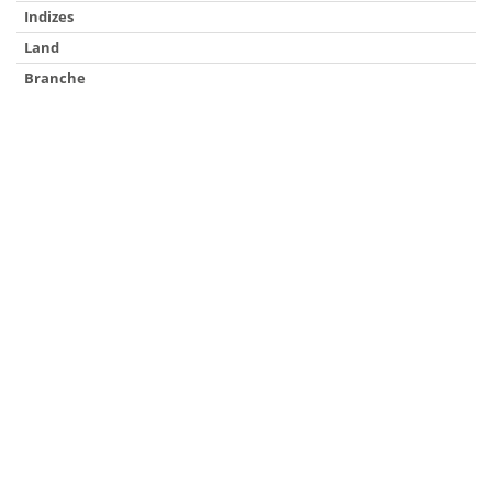
Indizes
Land
Branche