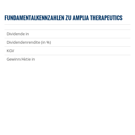
FUNDAMENTALKENNZAHLEN ZU AMPLIA THERAPEUTICS
Dividende in
Dividendenrendite (in %)
KGV
Gewinn/Aktie in