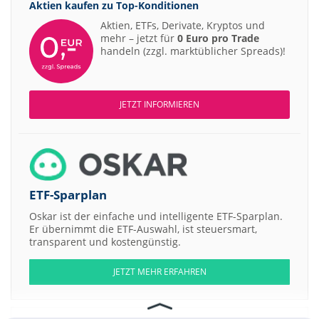
Aktien kaufen zu
Top-Konditionen
Aktien, ETFs, Derivate, Kryptos und
mehr – jetzt für
0 Euro pro Trade
handeln (zzgl. marktüblicher Spreads)!
JETZT INFORMIEREN
ETF-Sparplan
Oskar ist der einfache und intelligente ETF-Sparplan.
Er übernimmt die ETF-Auswahl, ist steuersmart,
transparent und kostengünstig.
JETZT MEHR ERFAHREN