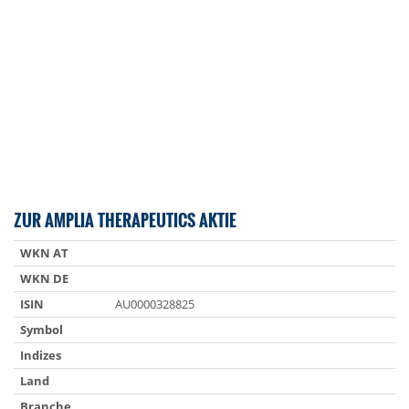
ZUR AMPLIA THERAPEUTICS AKTIE
WKN AT
WKN DE
ISIN
AU0000328825
Symbol
Indizes
Land
Branche