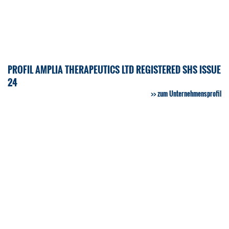
PROFIL AMPLIA THERAPEUTICS LTD REGISTERED SHS ISSUE
24
zum Unternehmensprofil