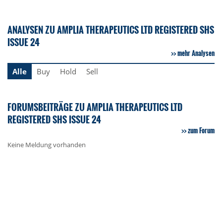
ANALYSEN ZU AMPLIA THERAPEUTICS LTD REGISTERED SHS
ISSUE 24
mehr Analysen
Alle
Buy
Hold
Sell
FORUMSBEITRÄGE ZU AMPLIA THERAPEUTICS LTD
REGISTERED SHS ISSUE 24
zum Forum
Keine Meldung vorhanden