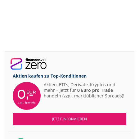
Aktien kaufen zu
Top-Konditionen
Aktien, ETFs, Derivate, Kryptos und
mehr – jetzt für
0 Euro pro Trade
handeln (zzgl. marktüblicher Spreads)!
JETZT INFORMIEREN