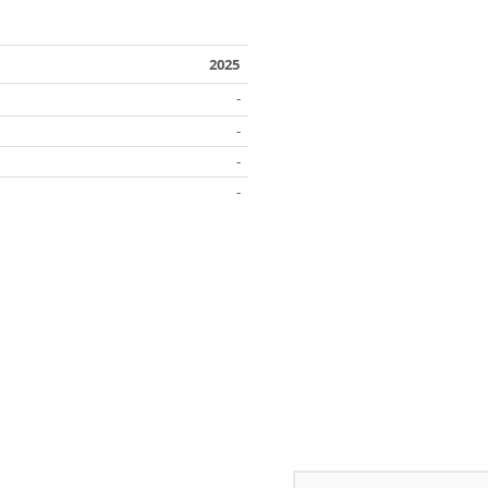
2025
-
-
-
-