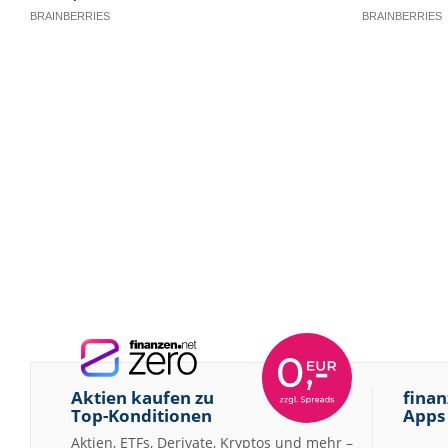
Aktien kaufen zu
finan
Top-Konditionen
Apps
Aktien, ETFs, Derivate, Kryptos und mehr –