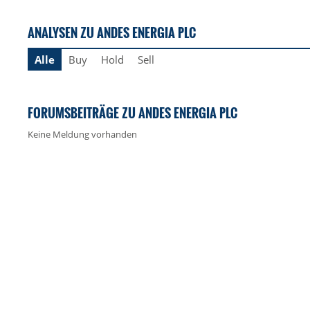
ANALYSEN ZU ANDES ENERGIA PLC
Alle
Buy
Hold
Sell
FORUMSBEITRÄGE ZU ANDES ENERGIA PLC
Keine Meldung vorhanden