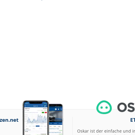
zen.net
E
Oskar ist der einfache und i