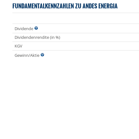
FUNDAMENTALKENNZAHLEN ZU ANDES ENERGIA
Dividende
Dividendenrendite (in %)
KGV
Gewinn/Aktie