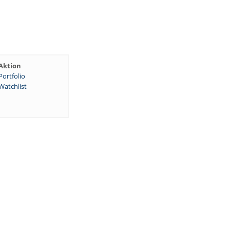
Aktion
Portfolio
Watchlist