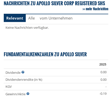
NACHRICHTEN ZU APOLLO SILVER CORP REGISTERED SHS
mehr Nachrichten
Relevant
Alle
vom Unternehmen
Keine Nachrichten verfügbar.
FUNDAMENTALKENNZAHLEN ZU APOLLO SILVER
2025
0.00
Dividende
Dividendenrendite (in %)
0.00
KGV
-
-0.19
Gewinn/Aktie