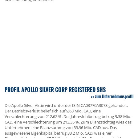
PROFIL APOLLO SILVER CORP REGISTERED SHS
zum Unternehmensprofil
Die Apollo Silver Aktie wird unter der ISIN CA03770A3073 gehandelt.
Der Betriebsverlust belief sich auf 9,63 Mio. CAD, eine
Verschlechterung von 212,62 %. Der Jahresfehlbetrag betrug 9,38 Mio.
CAD, eine Verschlechterung um 213,35 %. Zum Bilanzstichtag wies das
Unternehmen eine Bilanzsumme von 33,96 Mio. CAD aus. Das
ausgewiesene Eigenkapital betrug 33,2 Mio. CAD, was einer