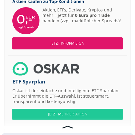
Aktien kaufen zu
Top-Konditionen
Aktien, ETFs, Derivate, Kryptos und
mehr – jetzt für
0 Euro pro Trade
handeln (zzgl. marktüblicher Spreads)!
JETZT INFORMIEREN
ETF-Sparplan
Oskar ist der einfache und intelligente ETF-Sparplan.
Er übernimmt die ETF-Auswahl, ist steuersmart,
transparent und kostengünstig.
JETZT MEHR ERFAHREN